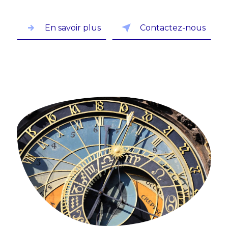
En savoir plus
Contactez-nous