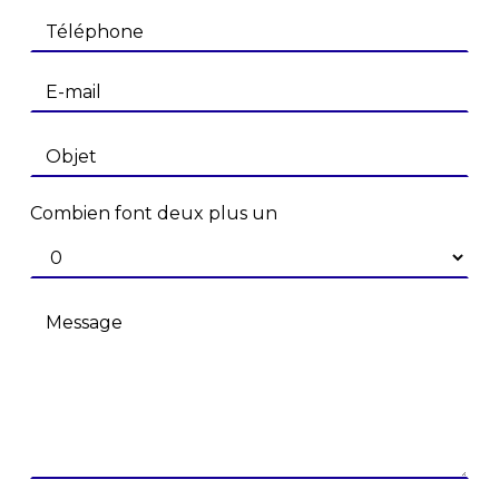
Combien font deux plus un