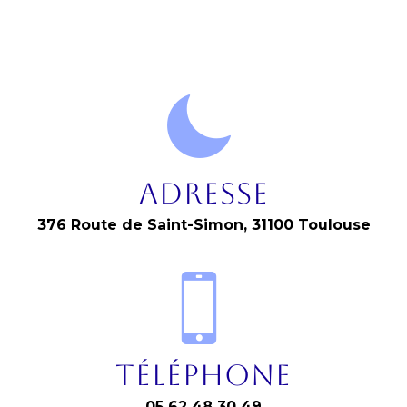
Adresse
376 Route de Saint-Simon, 31100 Toulouse
Téléphone
05 62 48 30 49