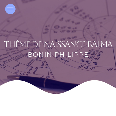
Panneau de gestion des cookies
thème de naissance Balma
BONIN PHILIPPE