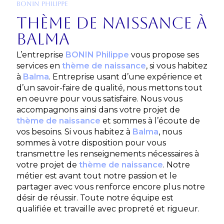
BONIN PHILIPPE
thème de naissance à
Balma
L’entreprise
BONIN Philippe
vous propose ses
services en
thème de naissance
, si vous habitez
à
Balma
. Entreprise usant d’une expérience et
d’un savoir-faire de qualité, nous mettons tout
en oeuvre pour vous satisfaire. Nous vous
accompagnons ainsi dans votre projet de
thème de naissance
et sommes à l’écoute de
vos besoins. Si vous habitez à
Balma
, nous
sommes à votre disposition pour vous
transmettre les renseignements nécessaires à
votre projet de
thème de naissance
. Notre
métier est avant tout notre passion et le
partager avec vous renforce encore plus notre
désir de réussir. Toute notre équipe est
qualifiée et travaille avec propreté et rigueur.