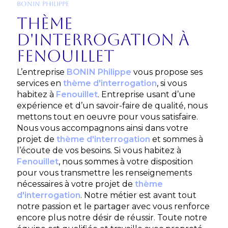
BONIN PHILIPPE
thème
d'interrogation à
Fenouillet
L’entreprise
BONIN Philippe
vous propose ses
services en
thème d'interrogation
, si vous
habitez à
Fenouillet
. Entreprise usant d’une
expérience et d’un savoir-faire de qualité, nous
mettons tout en oeuvre pour vous satisfaire.
Nous vous accompagnons ainsi dans votre
projet de
thème d'interrogation
et sommes à
l’écoute de vos besoins. Si vous habitez à
Fenouillet
, nous sommes à votre disposition
pour vous transmettre les renseignements
nécessaires à votre projet de
thème
d'interrogation
. Notre métier est avant tout
notre passion et le partager avec vous renforce
encore plus notre désir de réussir. Toute notre