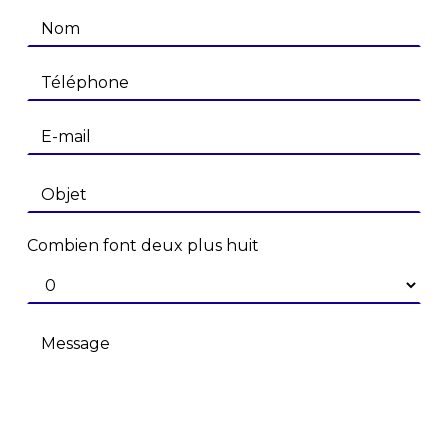
Combien font deux plus huit