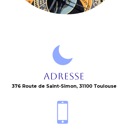
Adresse
376 Route de Saint-Simon, 31100 Toulouse