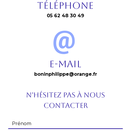
Téléphone
05 62 48 30 49
E-mail
boninphilippe@orange.fr
N'hésitez pas à nous
contacter