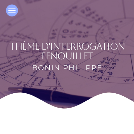
Panneau de gestion des cookies
thème d'interrogation
Fenouillet
BONIN PHILIPPE