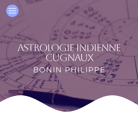
Panneau de gestion des cookies
astrologie indienne
Cugnaux
BONIN PHILIPPE