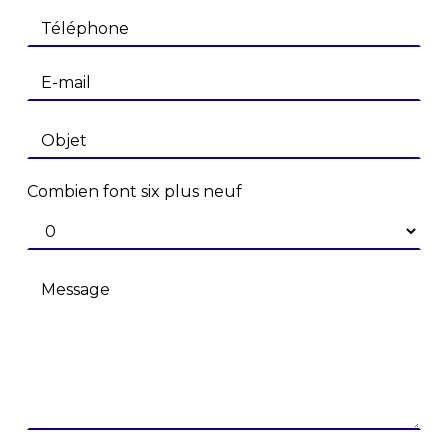
Combien font six plus neuf