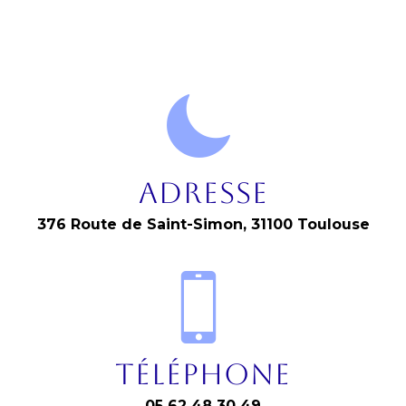
Adresse
376 Route de Saint-Simon, 31100 Toulouse
Téléphone
05 62 48 30 49