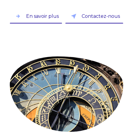
En savoir plus
Contactez-nous