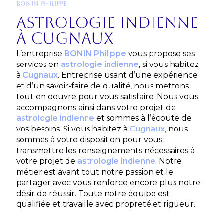
BONIN PHILIPPE
astrologie indienne
à Cugnaux
L’entreprise
BONIN Philippe
vous propose ses
services en
astrologie indienne
, si vous habitez
à
Cugnaux
. Entreprise usant d’une expérience
et d’un savoir-faire de qualité, nous mettons
tout en oeuvre pour vous satisfaire. Nous vous
accompagnons ainsi dans votre projet de
astrologie indienne
et sommes à l’écoute de
vos besoins. Si vous habitez à
Cugnaux
, nous
sommes à votre disposition pour vous
transmettre les renseignements nécessaires à
votre projet de
astrologie indienne
. Notre
métier est avant tout notre passion et le
partager avec vous renforce encore plus notre
désir de réussir. Toute notre équipe est
qualifiée et travaille avec propreté et rigueur.