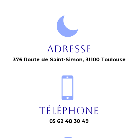
Adresse
376 Route de Saint-Simon, 31100 Toulouse
Téléphone
05 62 48 30 49