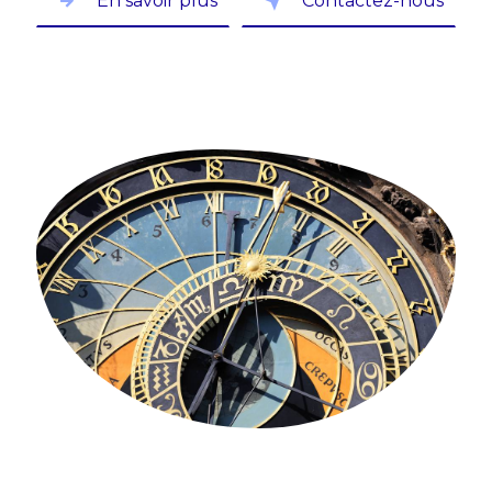
En savoir plus
Contactez-nous