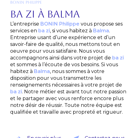
BONIN PHILIPPE
ba zi à Balma
L’entreprise
BONIN Philippe
vous propose ses
services en
ba zi
, si vous habitez à
Balma
.
Entreprise usant d’une expérience et d’un
savoir-faire de qualité, nous mettons tout en
oeuvre pour vous satisfaire. Nous vous
accompagnons ainsi dans votre projet de
ba zi
et sommes à l’écoute de vos besoins. Si vous
habitez à
Balma
, nous sommes à votre
disposition pour vous transmettre les
renseignements nécessaires à votre projet de
ba zi
. Notre métier est avant tout notre passion
et le partager avec vous renforce encore plus
notre désir de réussir. Toute notre équipe est
qualifiée et travaille avec propreté et rigueur.