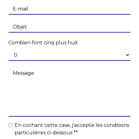
Combien font cinq plus huit
En cochant cette case, j'accepte les conditions
particulières ci-dessous **