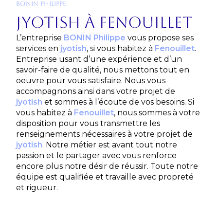
BONIN PHILIPPE
jyotish à Fenouillet
L’entreprise
BONIN Philippe
vous propose ses
services en
jyotish
, si vous habitez à
Fenouillet
.
Entreprise usant d’une expérience et d’un
savoir-faire de qualité, nous mettons tout en
oeuvre pour vous satisfaire. Nous vous
accompagnons ainsi dans votre projet de
jyotish
et sommes à l’écoute de vos besoins. Si
vous habitez à
Fenouillet
, nous sommes à votre
disposition pour vous transmettre les
renseignements nécessaires à votre projet de
jyotish
. Notre métier est avant tout notre
passion et le partager avec vous renforce
encore plus notre désir de réussir. Toute notre
équipe est qualifiée et travaille avec propreté
et rigueur.