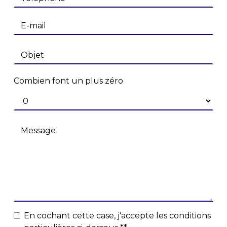
Combien font un plus zéro
En cochant cette case, j'accepte les conditions