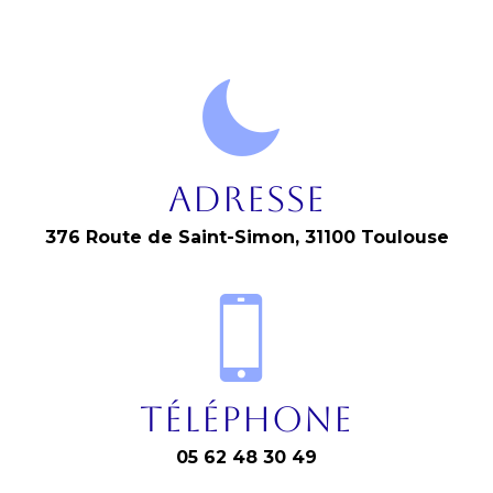
Adresse
376 Route de Saint-Simon, 31100 Toulouse
Téléphone
05 62 48 30 49