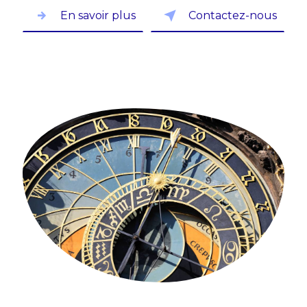
En savoir plus
Contactez-nous