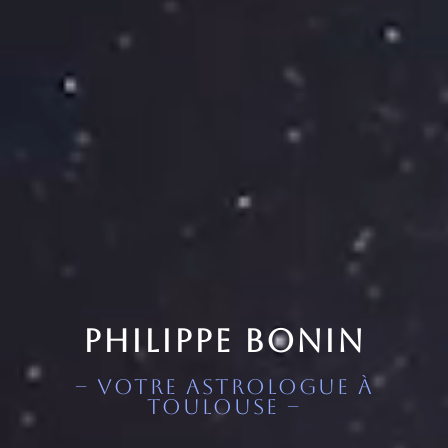
Philippe BONIN
– Votre astrologue à
Toulouse –