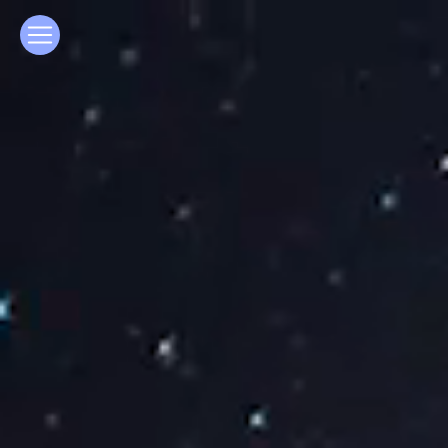
Panneau de gestion des cookies