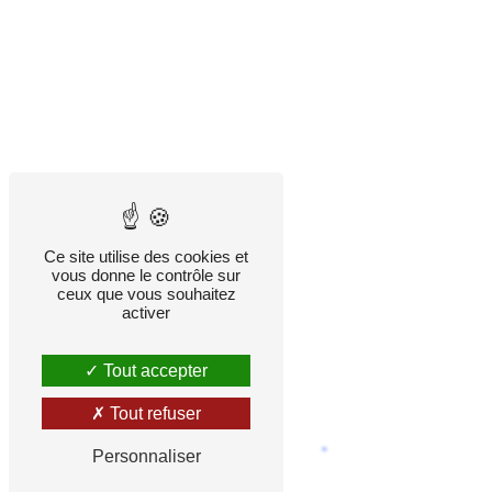
Ce site utilise des cookies et
vous donne le contrôle sur
ceux que vous souhaitez
activer
Tout accepter
Tout refuser
Personnaliser