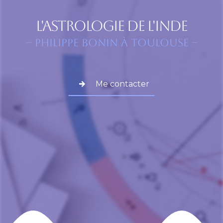
L'astrologie de l'Inde
– Philippe Bonin à Toulouse –
Me contacter