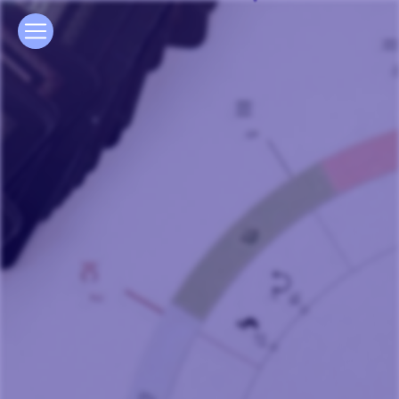
Panneau de gestion des cookies