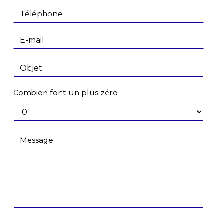
Combien font un plus zéro