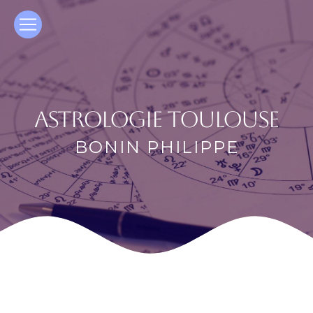
Panneau de gestion des cookies
astrologie Toulouse
BONIN PHILIPPE