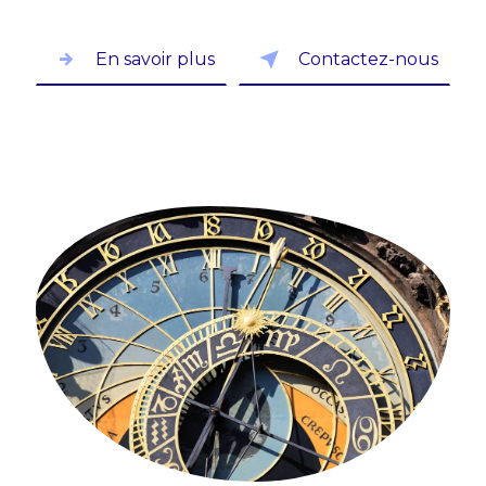
En savoir plus
Contactez-nous