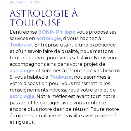
BONIN PHILIPPE
astrologie à
Toulouse
L’entreprise
BONIN Philippe
vous propose ses
services en
astrologie
, si vous habitez à
Toulouse
. Entreprise usant d’une expérience
et d’un savoir-faire de qualité, nous mettons
tout en oeuvre pour vous satisfaire. Nous vous
accompagnons ainsi dans votre projet de
astrologie
et sommes à l’écoute de vos besoins.
Si vous habitez à
Toulouse
, nous sommes à
votre disposition pour vous transmettre les
renseignements nécessaires à votre projet de
astrologie
. Notre métier est avant tout notre
passion et le partager avec vous renforce
encore plus notre désir de réussir. Toute notre
équipe est qualifiée et travaille avec propreté
et rigueur.