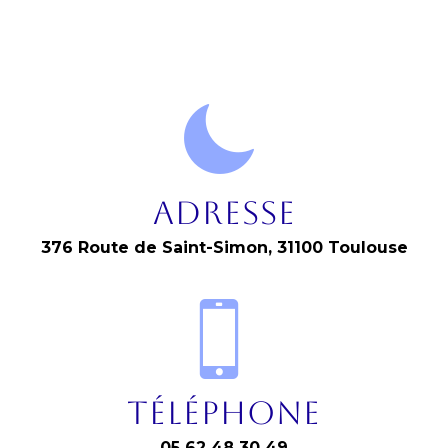
Adresse
376 Route de Saint-Simon, 31100 Toulouse
Téléphone
05 62 48 30 49